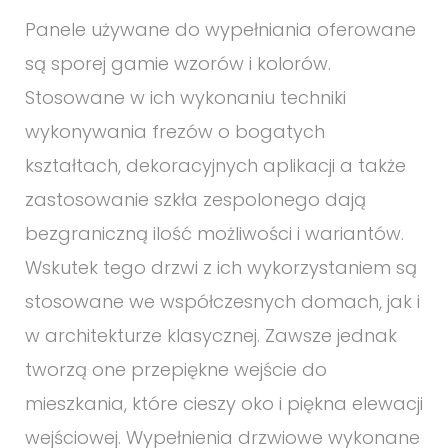
Panele używane do wypełniania oferowane
są sporej gamie wzorów i kolorów.
Stosowane w ich wykonaniu techniki
wykonywania frezów o bogatych
kształtach, dekoracyjnych aplikacji a także
zastosowanie szkła zespolonego dają
bezgraniczną ilość możliwości i wariantów.
Wskutek tego drzwi z ich wykorzystaniem są
stosowane we współczesnych domach, jak i
w architekturze klasycznej. Zawsze jednak
tworzą one przepiękne wejście do
mieszkania, które cieszy oko i piękna elewacji
wejściowej. Wypełnienia drzwiowe wykonane