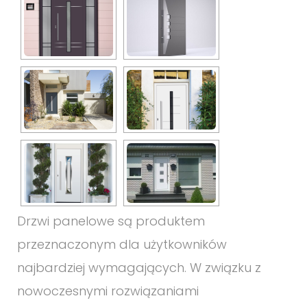
Drzwi panelowe są produktem
przeznaczonym dla użytkowników
najbardziej wymagających. W związku z
nowoczesnymi rozwiązaniami