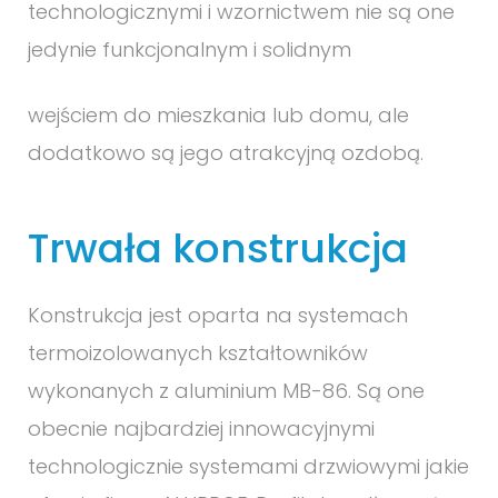
technologicznymi i wzornictwem nie są one
jedynie funkcjonalnym i solidnym
wejściem do mieszkania lub domu, ale
dodatkowo są jego atrakcyjną ozdobą.
Trwała konstrukcja
Konstrukcja jest oparta na systemach
termoizolowanych kształtowników
wykonanych z aluminium MB-86. Są one
obecnie najbardziej innowacyjnymi
technologicznie systemami drzwiowymi jakie