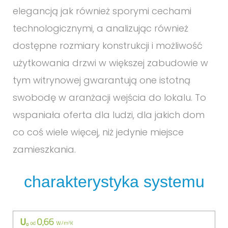
elegancją jak również sporymi cechami
technologicznymi, a analizując również
dostępne rozmiary konstrukcji i możliwość
użytkowania drzwi w większej zabudowie w
tym witrynowej gwarantują one istotną
swobodę w aranżacji wejścia do lokalu. To
wspaniała oferta dla ludzi, dla jakich dom
co coś wiele więcej, niż jedynie miejsce
zamieszkania.
charakterystyka systemu