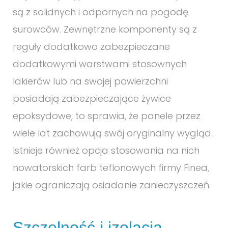
są z solidnych i odpornych na pogodę
surowców. Zewnętrzne komponenty są z
reguły dodatkowo zabezpieczane
dodatkowymi warstwami stosownych
lakierów lub na swojej powierzchni
posiadają zabezpieczające żywice
epoksydowe, to sprawia, że panele przez
wiele lat zachowują swój oryginalny wygląd.
Istnieje również opcja stosowania na nich
nowatorskich farb teflonowych firmy Finea,
jakie ograniczają osiadanie zanieczyszczeń.
Szczelność i izolacja