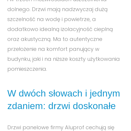
dolnego. Drzwi mają nadzwyczaj dużą
szczelność na wodę i powietrze, a
dodatkowo idealną izolacyjność cieplną
oraz akustyczną. Ma to autentyczne
przełożenie na komfort panujący w
budynku, jaki i na niższe koszty użytkowania
pomieszczenia.
W dwóch słowach i jednym
zdaniem: drzwi doskonałe
Drzwi panelowe firmy Aluprof cechują się