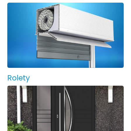
Rolety