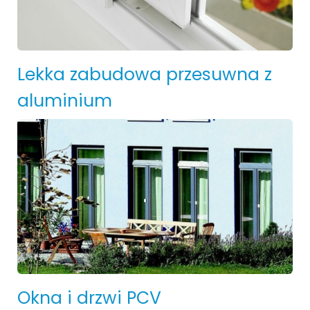
Lekka zabudowa przesuwna z
aluminium
Okna i drzwi PCV