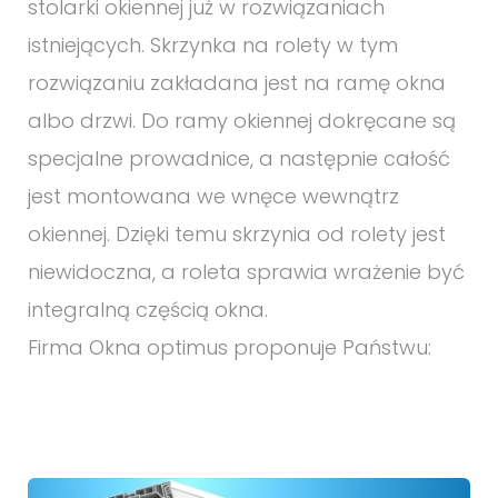
stolarki okiennej już w rozwiązaniach
istniejących. Skrzynka na rolety w tym
rozwiązaniu zakładana jest na ramę okna
albo drzwi. Do ramy okiennej dokręcane są
specjalne prowadnice, a następnie całość
jest montowana we wnęce wewnątrz
okiennej. Dzięki temu skrzynia od rolety jest
niewidoczna, a roleta sprawia wrażenie być
integralną częścią okna.
Firma Okna optimus proponuje Państwu: