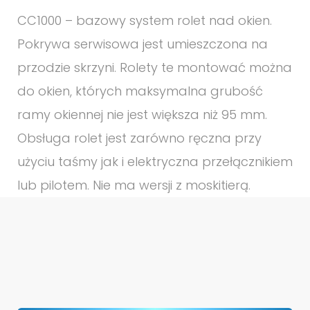
CC1000 – bazowy system rolet nad okien.
Pokrywa serwisowa jest umieszczona na
przodzie skrzyni. Rolety te montować można
do okien, których maksymalna grubość
ramy okiennej nie jest większa niż 95 mm.
Obsługa rolet jest zarówno ręczna przy
użyciu taśmy jak i elektryczna przełącznikiem
lub pilotem. Nie ma wersji z moskitierą.