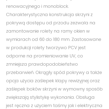
renowacyjnego i monoblock.
Charakterystyczna konstrukcja skrzyni z
pokrywą dostępu od przodu zezwala na
zamontowanie rolety na ramy okien w
wymiarach od 60 do 180 mm. Zastosowane
w produkcji rolety tworzywo PCV jest
odporne na promieniowanie UV, co
zmniejsza prawdopodobieństwo
przebarwień. Okrągły spód pokrywy a także
opcja użycia zaślepek klapy rewizyjnej oraz
zaślepek boków skrzyni w wymowny sposób
zwiększają stylistykę wykonania. Obsługa
jest ręczna z użyciem taśmy jak i elektryczna