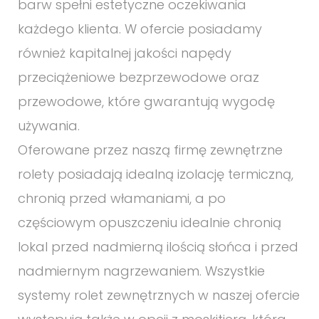
barw spełni estetyczne oczekiwania
każdego klienta. W ofercie posiadamy
również kapitalnej jakości napędy
przeciążeniowe bezprzewodowe oraz
przewodowe, które gwarantują wygodę
używania.
Oferowane przez naszą firmę zewnętrzne
rolety posiadają idealną izolację termiczną,
chronią przed włamaniami, a po
częściowym opuszczeniu idealnie chronią
lokal przed nadmierną ilością słońca i przed
nadmiernym nagrzewaniem. Wszystkie
systemy rolet zewnętrznych w naszej ofercie