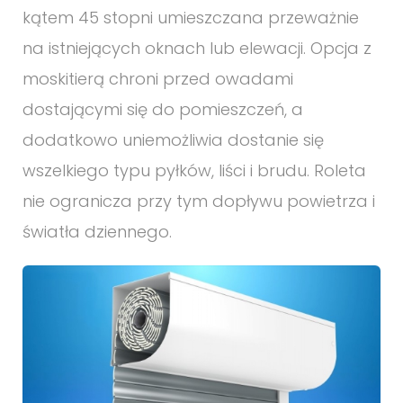
kątem 45 stopni umieszczana przeważnie
na istniejących oknach lub elewacji. Opcja z
moskitierą chroni przed owadami
dostającymi się do pomieszczeń, a
dodatkowo uniemożliwia dostanie się
wszelkiego typu pyłków, liści i brudu. Roleta
nie ogranicza przy tym dopływu powietrza i
światła dziennego.