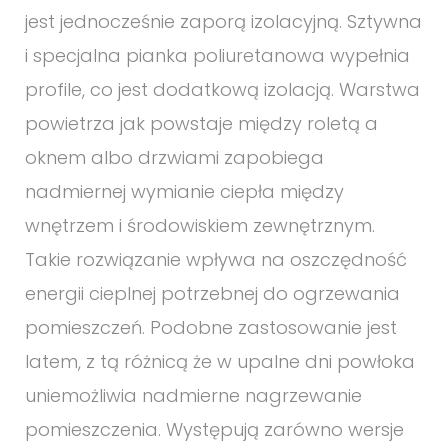
jest jednocześnie zaporą izolacyjną. Sztywna
i specjalna pianka poliuretanowa wypełnia
profile, co jest dodatkową izolacją. Warstwa
powietrza jak powstaje między roletą a
oknem albo drzwiami zapobiega
nadmiernej wymianie ciepła między
wnętrzem i środowiskiem zewnętrznym.
Takie rozwiązanie wpływa na oszczędność
energii cieplnej potrzebnej do ogrzewania
pomieszczeń. Podobne zastosowanie jest
latem, z tą różnicą że w upalne dni powłoka
uniemożliwia nadmierne nagrzewanie
pomieszczenia. Występują zarówno wersje