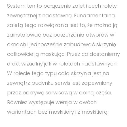
System ten to połączenie zalet i cech rolety
zewnętrznej z nadstawną. Fundamentalną
zaletą tego rozwiązania jest to, że można ją
zainstalować bez poszerzania otworów w
oknach i jednocześnie zabudować skrzynię
całkowicie ją maskując. Przez co dostaniemy
efekt wizualny jak w roletach nadstawnych.
W rolecie tego typu cała skrzynia jest na
zewnątrz budynku serwis jest zapewniony
przez pokrywę serwisową w dolnej części.
Również występuje wersja w dwóch
wariantach bez moskitiery i z moskitierą.