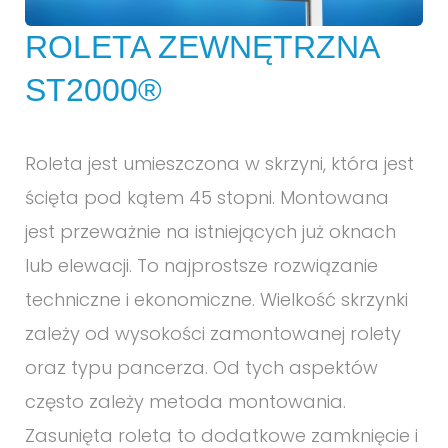
ROLETA ZEWNĘTRZNA
ST2000®
Roleta jest umieszczona w skrzyni, która jest
ścięta pod kątem 45 stopni. Montowana
jest przeważnie na istniejących już oknach
lub elewacji. To najprostsze rozwiązanie
techniczne i ekonomiczne. Wielkość skrzynki
zależy od wysokości zamontowanej rolety
oraz typu pancerza. Od tych aspektów
często zależy metoda montowania.
Zasunięta roleta to dodatkowe zamknięcie i