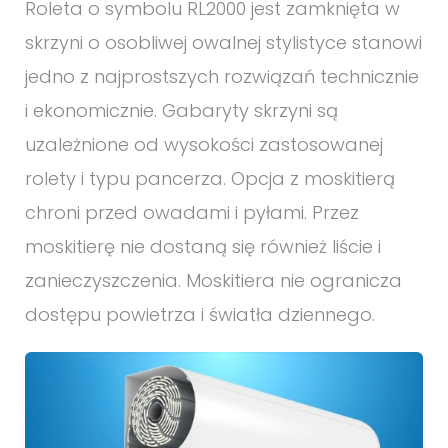
Roleta o symbolu RL2000 jest zamknięta w
skrzyni o osobliwej owalnej stylistyce stanowi
jedno z najprostszych rozwiązań technicznie
i ekonomicznie. Gabaryty skrzyni są
uzależnione od wysokości zastosowanej
rolety i typu pancerza. Opcja z moskitierą
chroni przed owadami i pyłami. Przez
moskitierę nie dostaną się również liście i
zanieczyszczenia. Moskitiera nie ogranicza
dostępu powietrza i światła dziennego.