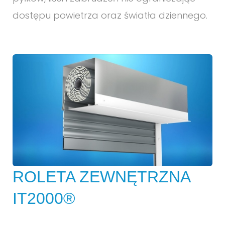
dostępu powietrza oraz światła dziennego.
ROLETA ZEWNĘTRZNA
IT2000®