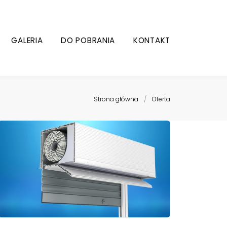
GALERIA
DO POBRANIA
KONTAKT
Strona główna
/
Oferta