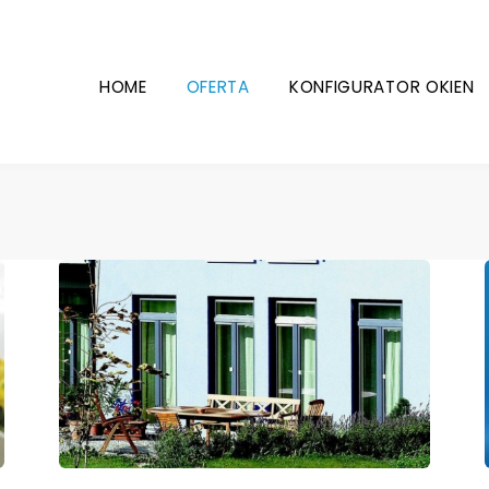
HOME
OFERTA
KONFIGURATOR OKIEN