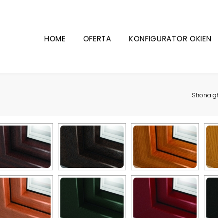
HOME
OFERTA
KONFIGURATOR OKIEN
Strona 